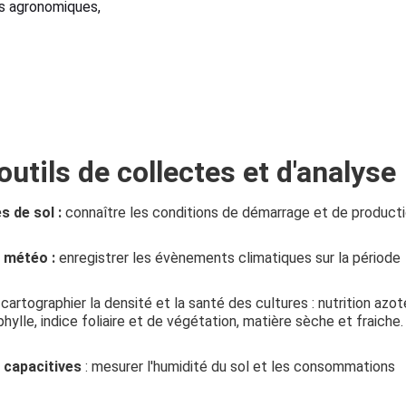
s agronomiques, 
outils de collectes et d'analyse
s de sol :
 connaître les conditions de démarrage et de product
 météo :
 enregistrer les évènements climatiques sur la période
 
cartographier
la densité et la santé des cultures : nutrition azot
hylle, indice foliaire et de végétation, matière sèche et fraiche.
 capacitives 
: mesurer l'humidité du sol et les consommations