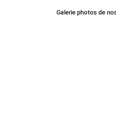
Galerie photos de no