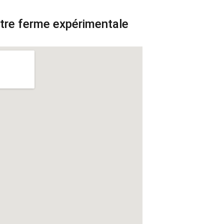
otre ferme expérimentale