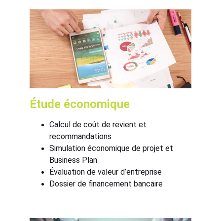
Étude économique 
Calcul de coût de revient et 
recommandations
Simulation économique de projet et 
Business Plan
Évaluation de valeur d’entreprise
Dossier de financement bancaire