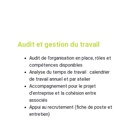
Audit et gestion du travail
Audit de l’organisation en place, rôles et 
compétences disponibles
Analyse du temps de travail : calendrier 
de travail annuel et par atelier
Accompagnement pour le projet 
d’entreprise et la cohésion entre 
associés
Appui au recrutement (fiche de poste et 
entretien)