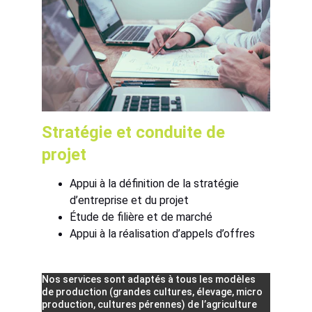
Stratégie et conduite de 
projet 
Appui à la définition de la stratégie 
d’entreprise et du projet
Étude de filière et de marché
Appui à la réalisation d’appels d’offres
Nos services sont adaptés à tous les modèles 
de production (grandes cultures, élevage, micro 
production, cultures pérennes) de l’agriculture 