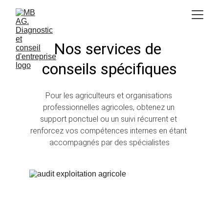
Nos services de 
conseils spécifiques
Pour les agriculteurs et organisations 
professionnelles agricoles, obtenez un 
support ponctuel ou un suivi récurrent et 
renforcez vos compétences internes en étant 
accompagnés par des spécialistes