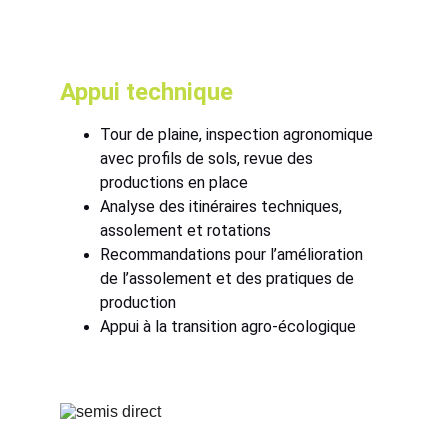
Appui technique
Tour de plaine, inspection agronomique 
avec profils de sols, revue des 
productions en place
Analyse des itinéraires techniques, 
assolement et rotations
Recommandations pour l’amélioration 
de l’assolement et des pratiques de 
production
Appui à la transition agro-écologique