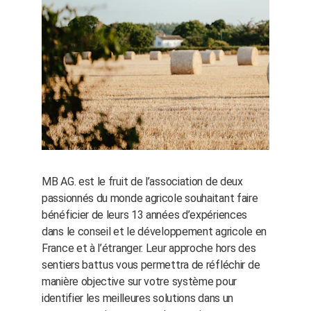
MB AG. est le fruit de l’association de deux 
passionnés du monde agricole souhaitant faire 
bénéficier de leurs 13 années d’expériences 
dans le conseil et le développement agricole en 
France et à l’étranger. Leur approche hors des 
sentiers battus vous permettra de réfléchir de 
manière objective sur votre système pour 
identifier les meilleures solutions dans un 