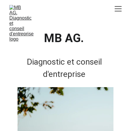
MB AG.
Diagnostic et conseil 
d'entreprise