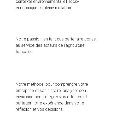
contexte environnemental et socio-
économique en pleine mutation.
Notre passion, en tant que partenaire conseil 
au service des acteurs de l’agriculture 
française.
Notre méthode, pour comprendre votre 
entreprise et son histoire, analyser son 
environnement, intégrer vos attentes et 
partager notre expérience dans votre 
réflexion et vos décisions.